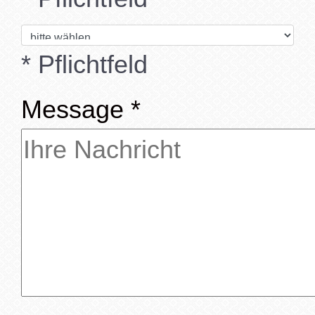
* Pflichtfeld
Message
*