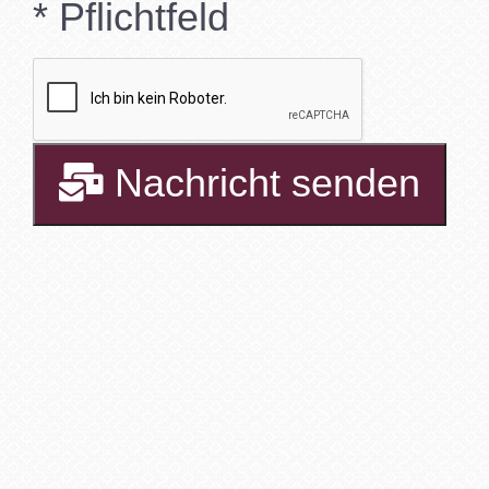
* Pflichtfeld
Nachricht senden