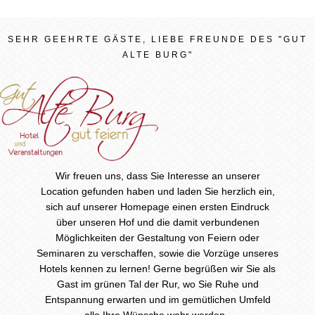
SEHR GEEHRTE GÄSTE, LIEBE FREUNDE DES "GUT
ALTE BURG"
Wir freuen uns, dass Sie Interesse an unserer
Location gefunden haben und laden Sie herzlich ein,
sich auf unserer Homepage einen ersten Eindruck
über unseren Hof und die damit verbundenen
Möglichkeiten der Gestaltung von Feiern oder
Seminaren zu verschaffen, sowie die Vorzüge unseres
Hotels kennen zu lernen! Gerne begrüßen wir Sie als
Gast im grünen Tal der Rur, wo Sie Ruhe und
Entspannung erwarten und im gemütlichen Umfeld