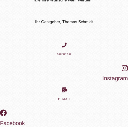
alle Ihre Wünsche wahr werden.
Ihr Gastgeber, Thomas Schmidt
anrufen
Instagram
E-Mail
Facebook