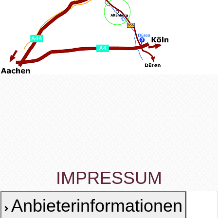
IMPRESSUM
Anbieterinformationen