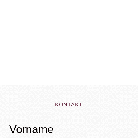
GALERIE
KONTAKT
Vorname