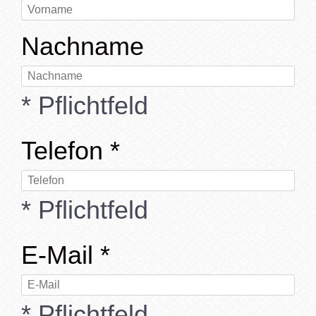
Nachname
* Pflichtfeld
Telefon
*
* Pflichtfeld
E-Mail
*
* Pflichtfeld