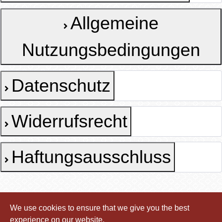
Allgemeine
Nutzungsbedingungen
Datenschutz
Widerrufsrecht
Haftungsausschluss
We use cookies to ensure that we give you the best
experience on our website.