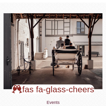
fas fa-glass-cheers
Events